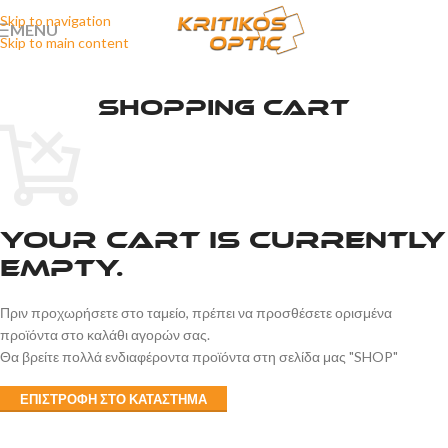
Skip to navigation
MENU
Skip to main content
SHOPPING CART
Your cart is currently
empty.
Πριν προχωρήσετε στο ταμείο, πρέπει να προσθέσετε ορισμένα
προϊόντα στο καλάθι αγορών σας.
Θα βρείτε πολλά ενδιαφέροντα προϊόντα στη σελίδα μας "SHOP"
ΕΠΙΣΤΡΟΦΗ ΣΤΟ ΚΑΤΑΣΤΗΜΑ