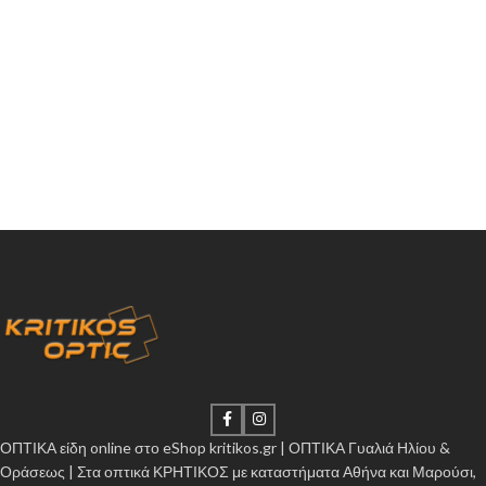
ΟΠΤΙΚΑ είδη online στο eShop kritikos.gr | ΟΠΤΙΚΑ Γυαλιά Ηλίου &
Οράσεως | Στα οπτικά ΚΡΗΤΙΚΟΣ με καταστήματα Αθήνα και Μαρούσι,