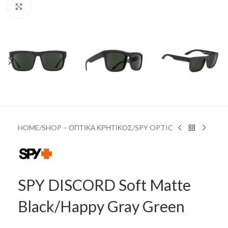
Click to enlarge
HOME
/
SHOP – ΟΠΤΙΚΑ ΚΡΗΤΙΚΟΣ
/
SPY OPTIC
SPY DISCORD Soft Matte
Black/Happy Gray Green