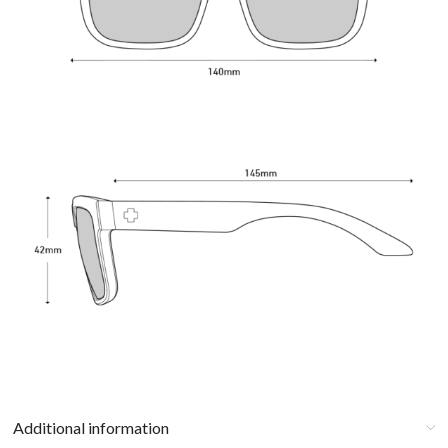
Additional information